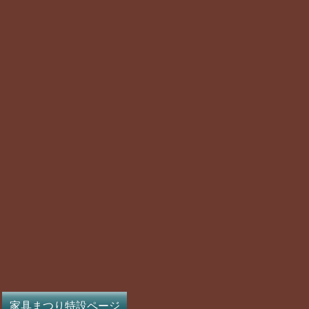
家具まつり特設ページ