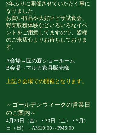
3年ぶりに開催させていただく事に
なりました。
お買い得品や大好評ピザ試食会、
野菜収穫体験などいろいろなイベ
ントをご用意してますので、皆様
のご来店心よりお待ちしておりま
す。
A会場→匠の森ショールーム
B会場→マルカ家具販売様
上記２会場での開催となります。
～ゴールデンウィークの営業日
のご案内～​
4月29日（金）・30日（土）・5月1
日（日）→AM10:00～PM6:00