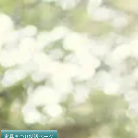
家具まつり特設ページ