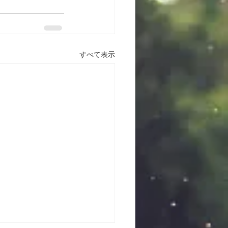
すべて表示