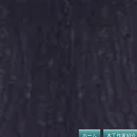
​
ホーム
木工作家紹介