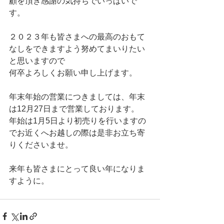
顧を頂き感謝の気持ちでいっぱいで
す。
２０２３年も皆さまへの最高のおもて
なしをできますよう努めてまいりたい
と思いますので
何卒よろしくお願い申し上げます。
年末年始の営業につきましては、年末
は12月27日まで営業しております。
年始は1月5日より初売りを行いますの
でお近くへお越しの際は是非お立ち寄
りくださいませ。
来年も皆さまにとって良い年になりま
すように。