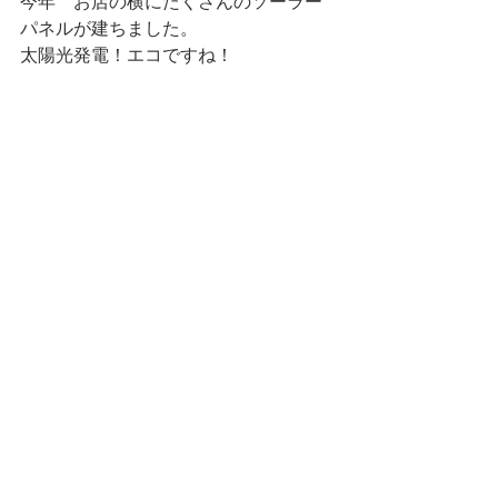
今年　お店の横にたくさんのソーラー
パネルが建ちました。
太陽光発電！エコですね！