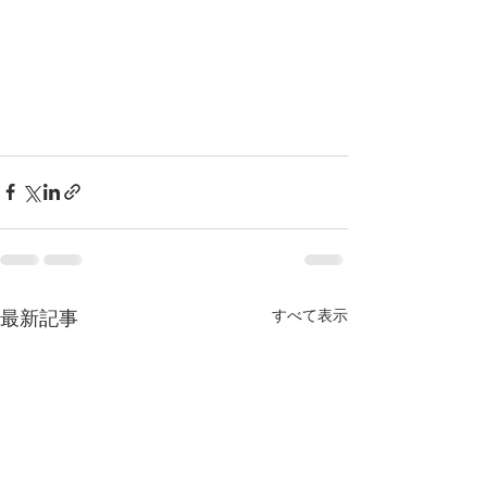
すべて表示
最新記事