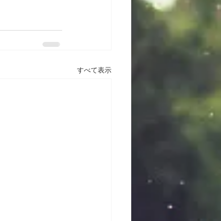
すべて表示