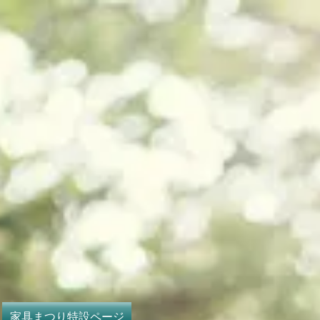
家具まつり特設ページ