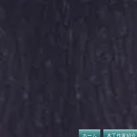
​
ホーム
木工作家紹介