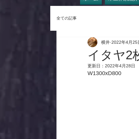
全ての記事
横井
2022年4月25
イタヤ2
更新日：
2022年4月28日
W1300xD800